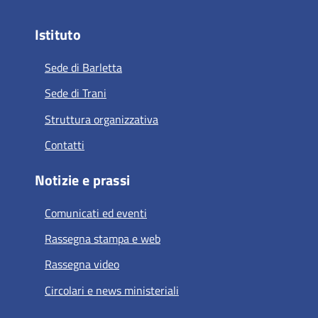
Istituto
Sede di Barletta
Sede di Trani
Struttura organizzativa
Contatti
Notizie e prassi
Comunicati ed eventi
Rassegna stampa e web
Rassegna video
Circolari e news ministeriali