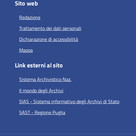
Sito web
Redazione
Trattamento dei dati personali
Dichiarazione di accessibilità
Mappa
Link esterni al sito
Sistema Archivistico Naz.
Il mondo degli Archivi
SIAS - Sistema informativo degli Archivi di Stato
SAST - Regione Puglia