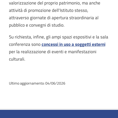
valorizzazione del proprio patrimonio, ma anche
attività di promozione dell'Istituto stesso,
attraverso giornate di apertura straordinaria al
pubblico e convegni di studio.
Su richiesta, infine, gli ampi spazi espositivi e la sala
conferenza sono
concessi in uso a soggetti esterni
per la realizzazione di eventi e manifestazioni
culturali.
Ultimo aggiornamento: 04/06/2026