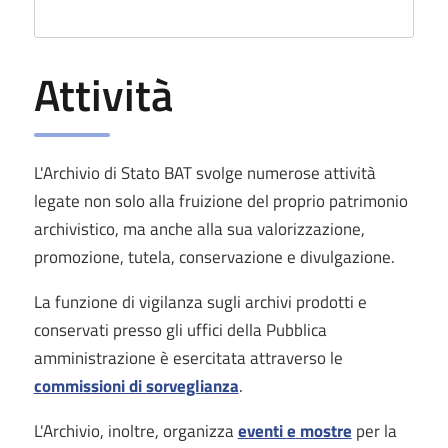
Attività
L'Archivio di Stato BAT svolge numerose attività
legate non solo alla fruizione del proprio patrimonio
archivistico, ma anche alla sua valorizzazione,
promozione, tutela, conservazione e divulgazione.
La funzione di vigilanza sugli archivi prodotti e
conservati presso gli uffici della Pubblica
amministrazione è esercitata attraverso le
commissioni di sorveglianza
.
L'Archivio, inoltre, organizza
eventi
e
mostre
per la