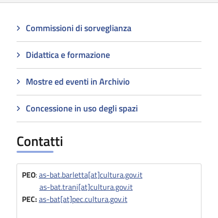
Commissioni di sorveglianza
Didattica e formazione
Mostre ed eventi in Archivio
Concessione in uso degli spazi
Contatti
PEO
:
as-bat.barletta[at]cultura.gov.it
as-bat.trani[at]cultura.gov.it
PEC:
as-bat[at]pec.cultura.gov.it