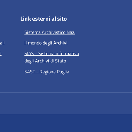
Link esterni al sito
Sistema Archivistico Naz.
ali
Il mondo degli Archivi
à
SIAS - Sistema informativo
degli Archivi di Stato
SAST - Regione Puglia