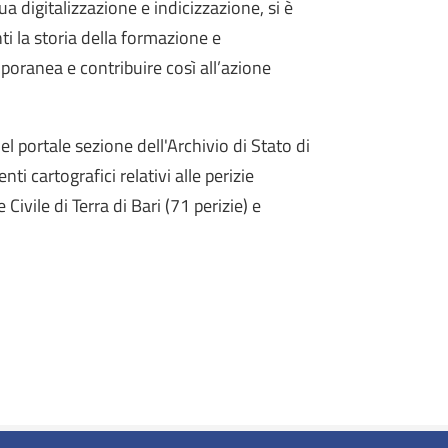
 digitalizzazione e indicizzazione, si è
ti la storia della formazione e
oranea e contribuire così all’azione
nel portale sezione dell'Archivio di Stato di
i cartografici relativi alle perizie
Civile di Terra di Bari (71 perizie) e