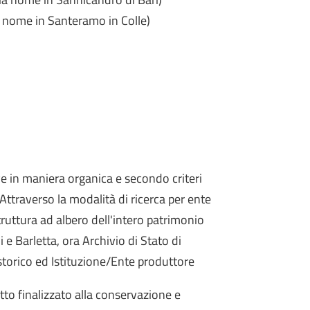
 nome in Santeramo in Colle)
e in maniera organica e secondo criteri
. Attraverso la modalità di ricerca per ente
ruttura ad albero dell'intero patrimonio
i e Barletta, ora Archivio di Stato di
storico ed Istituzione/Ente produttore
to finalizzato alla conservazione e