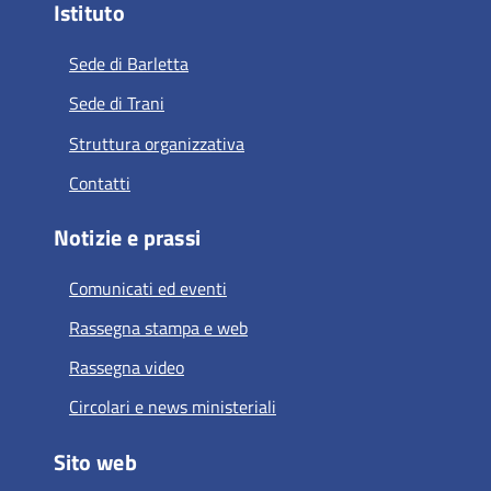
Istituto
Sede di Barletta
Sede di Trani
Struttura organizzativa
Contatti
Notizie e prassi
Comunicati ed eventi
Rassegna stampa e web
Rassegna video
Circolari e news ministeriali
Sito web