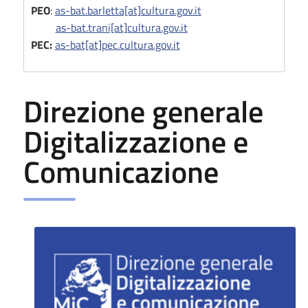
PEO
:
as-bat.barletta[at]cultura.gov.it
as-bat.trani[at]cultura.gov.it
PEC:
as-bat[at]pec.cultura.gov.it
Direzione generale
Digitalizzazione e
Comunicazione