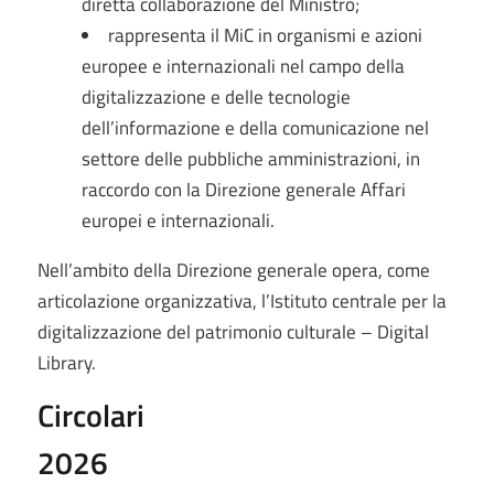
diretta collaborazione del Ministro;
rappresenta il MiC in organismi e azioni
europee e internazionali nel campo della
digitalizzazione e delle tecnologie
dell’informazione e della comunicazione nel
settore delle pubbliche amministrazioni, in
raccordo con la Direzione generale Affari
europei e internazionali.
Nell’ambito della Direzione generale opera, come
articolazione organizzativa, l’Istituto centrale per la
digitalizzazione del patrimonio culturale – Digital
Library.
Circolari
2026