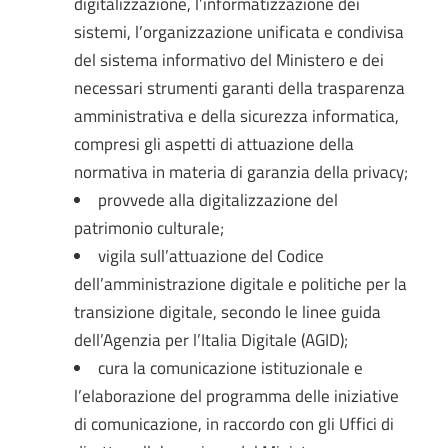
digitalizzazione, l’informatizzazione dei
sistemi, l’organizzazione unificata e condivisa
del sistema informativo del Ministero e dei
necessari strumenti garanti della trasparenza
amministrativa e della sicurezza informatica,
compresi gli aspetti di attuazione della
normativa in materia di garanzia della privacy;
provvede alla digitalizzazione del
patrimonio culturale;
vigila sull’attuazione del Codice
dell’amministrazione digitale e politiche per la
transizione digitale, secondo le linee guida
dell’Agenzia per l’Italia Digitale (AGID);
cura la comunicazione istituzionale e
l’elaborazione del programma delle iniziative
di comunicazione, in raccordo con gli Uffici di