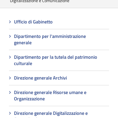
Digitalizzazione e Comunicazione
Ufficio di Gabinetto
Dipartimento per l'amministrazione
generale
Dipartimento per la tutela del patrimonio
culturale
Direzione generale Archivi
Direzione generale Risorse umane e
Organizzazione
Direzione generale Digitalizzazione e