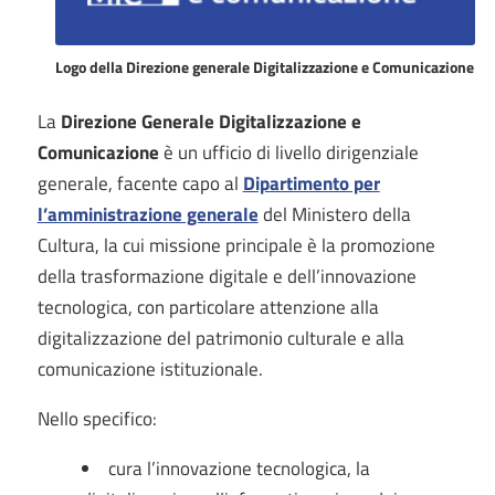
Logo della Direzione generale Digitalizzazione e Comunicazione
La
Direzione Generale Digitalizzazione e
Comunicazione
è un ufficio di livello dirigenziale
generale, facente capo al
Dipartimento per
l’amministrazione generale
del Ministero della
Cultura, la cui missione principale è la promozione
della trasformazione digitale e dell’innovazione
tecnologica, con particolare attenzione alla
digitalizzazione del patrimonio culturale e alla
comunicazione istituzionale.
Nello specifico:
cura l’innovazione tecnologica, la