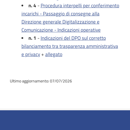
n. 4
-
Procedura interpelli per conferimento
incarichi - Passaggio di consegne alla
Direzione generale Digitalizzazione e
Comunicazione - Indicazioni operative
n. 1
-
Indicazioni del DPO sul corretto
bilanciamento tra trasparenza amministrativa
e privacy
+
allegato
Ultimo aggiornamento: 07/07/2026