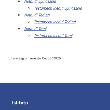
Notai di Spinazzola
Testamenti inediti Spinazzola
Notai di Terlizzi
Testamenti inediti Terlizzi
Notai di Trani
Testamenti inediti Trani
Ultimo aggiornamento: 04/06/2026
Istituto