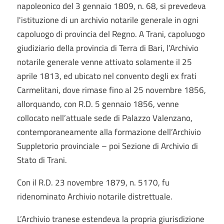
napoleonico del 3 gennaio 1809, n. 68, si prevedeva
l'istituzione di un archivio notarile generale in ogni
capoluogo di provincia del Regno. A Trani, capoluogo
giudiziario della provincia di Terra di Bari, l’Archivio
notarile generale venne attivato solamente il 25
aprile 1813, ed ubicato nel convento degli ex frati
Carmelitani, dove rimase fino al 25 novembre 1856,
allorquando, con R.D. 5 gennaio 1856, venne
collocato nell’attuale sede di Palazzo Valenzano,
contemporaneamente alla formazione dell’Archivio
Suppletorio provinciale – poi Sezione di Archivio di
Stato di Trani.
Con il R.D. 23 novembre 1879, n. 5170, fu
ridenominato Archivio notarile distrettuale.
L’Archivio tranese estendeva la propria giurisdizione