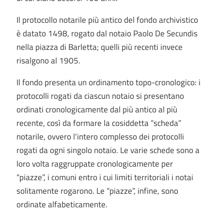
Il protocollo notarile più antico del fondo archivistico
è datato 1498, rogato dal notaio Paolo De Secundis
nella piazza di Barletta; quelli più recenti invece
risalgono al 1905.
Il fondo presenta un ordinamento topo-cronologico: i
protocolli rogati da ciascun notaio si presentano
ordinati cronologicamente dal più antico al più
recente, così da formare la cosiddetta “scheda”
notarile, ovvero l'intero complesso dei protocolli
rogati da ogni singolo notaio. Le varie schede sono a
loro volta raggruppate cronologicamente per
“piazze”, i comuni entro i cui limiti territoriali i notai
solitamente rogarono. Le “piazze”, infine, sono
ordinate alfabeticamente.