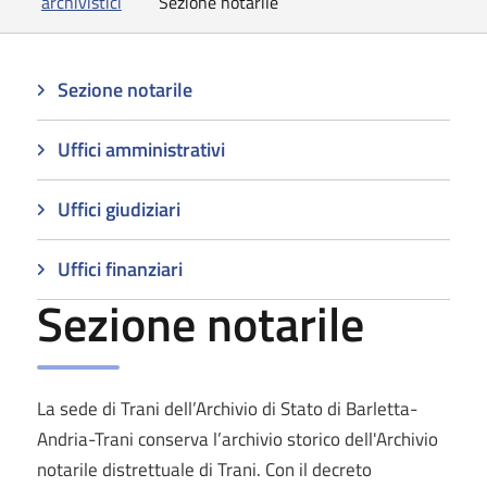
archivistici
Sezione notarile
Sezione notarile
Uffici amministrativi
Uffici giudiziari
Uffici finanziari
Sezione notarile
La sede di Trani dell’Archivio di Stato di Barletta-
Andria-Trani conserva l’archivio storico dell'Archivio
notarile distrettuale di Trani. Con il decreto