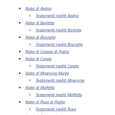
Notai di Andria
Testamenti inediti Andria
Notai di Barletta
Testamenti inediti Barletta
Notai di Bisceglie
Testamenti inediti Bisceglie
Notai di Canosa di Puglia
Notai di Corato
Testamenti inediti Corato
Notai di Minervino Murge
Testamenti inediti Minervino
Notai di Molfetta
Testamenti inediti Molfetta
Notai di Ruvo di Puglia
Testamenti inediti Ruvo