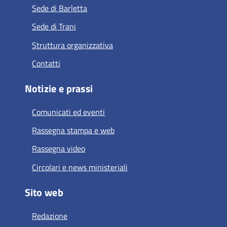
Sede di Barletta
Sede di Trani
Struttura organizzativa
Contatti
Notizie e prassi
Comunicati ed eventi
Rassegna stampa e web
Rassegna video
Circolari e news ministeriali
Sito web
Redazione