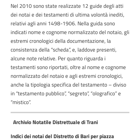
Nel 2010 sono state realizzate 12 guide degli atti
dei notai e dei testamenti di ultima volontà inediti,
relativi agli anni 1498-1906. Nella guida sono
indicati nome e cognome normalizzato del notaio, gli
estremi cronologici della documentazione, la
consistenza della “scheda”, e, laddove presenti,
alcune note relative. Per quanto riguarda i
testamenti sono riportati, oltre al nome e cognome
normalizzato del notaio e agli estremi cronologici,
anche la tipologia specifica del testamento – diviso
in “testamento pubblico”, “segreto”, “olografico” e
“mistico”.
Archivio Notatile Distrettuale di Trani
Indici dei notai del Distretto di Bari per piazza